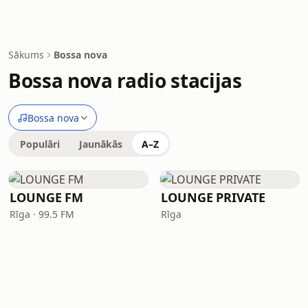
Sākums
Bossa nova
Bossa nova radio stacijas
Bossa nova
Populāri
Jaunākās
A–Z
LOUNGE FM
LOUNGE PRIVATE
Rīga · 99.5 FM
Rīga