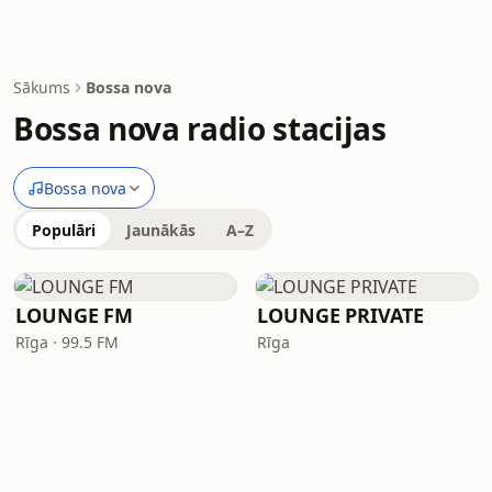
Sākums
Bossa nova
Bossa nova radio stacijas
Bossa nova
Populāri
Jaunākās
A–Z
LOUNGE FM
LOUNGE PRIVATE
Rīga · 99.5 FM
Rīga