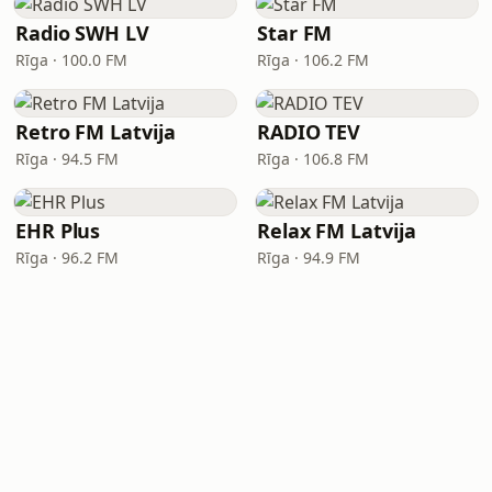
Radio SWH LV
Star FM
Rīga · 100.0 FM
Rīga · 106.2 FM
Retro FM Latvija
RADIO TEV
Rīga · 94.5 FM
Rīga · 106.8 FM
EHR Plus
Relax FM Latvija
Rīga · 96.2 FM
Rīga · 94.9 FM