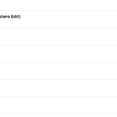
tero Edit)