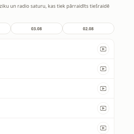
 un radio saturu, kas tiek pārraidīts tiešraidē
03.08
02.08