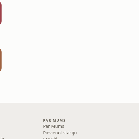
PAR MUMS
Par Mums
Pievienot staciju